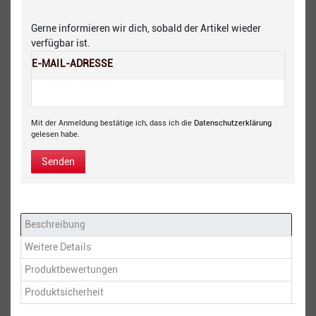
Gerne informieren wir dich, sobald der Artikel wieder
verfügbar ist.
E-MAIL-ADRESSE
Mit der Anmeldung bestätige ich, dass ich die
Daten­schutz­erklärung
gelesen habe.
Senden
Beschreibung
Weitere Details
Produktbewertungen
Produktsicherheit