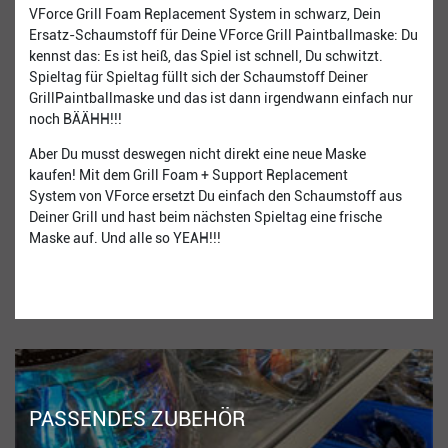
VForce Grill Foam Replacement System in schwarz, Dein
Ersatz-Schaumstoff für Deine VForce Grill Paintballmaske: Du
kennst das: Es ist heiß, das Spiel ist schnell, Du schwitzt.
Spieltag für Spieltag füllt sich der Schaumstoff Deiner
GrillPaintballmaske und das ist dann irgendwann einfach nur
noch BÄÄHH!!!
Aber Du musst deswegen nicht direkt eine neue Maske
kaufen! Mit dem Grill Foam + Support Replacement
System von VForce ersetzt Du einfach den Schaumstoff aus
Deiner Grill und hast beim nächsten Spieltag eine frische
Maske auf. Und alle so YEAH!!!
PASSENDES ZUBEHÖR