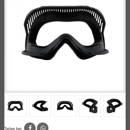
Teilen bei: