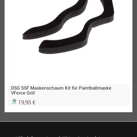
DSG SSF Maskenschaum Kit für Paintballmaske
VForce Grill
19,95 €