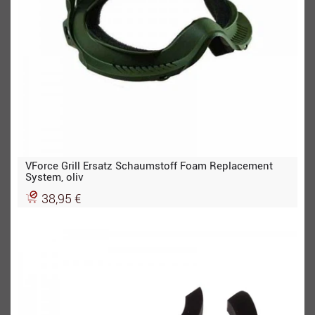
VForce Grill Ersatz Schaumstoff Foam Replacement
System, oliv
38,95 €