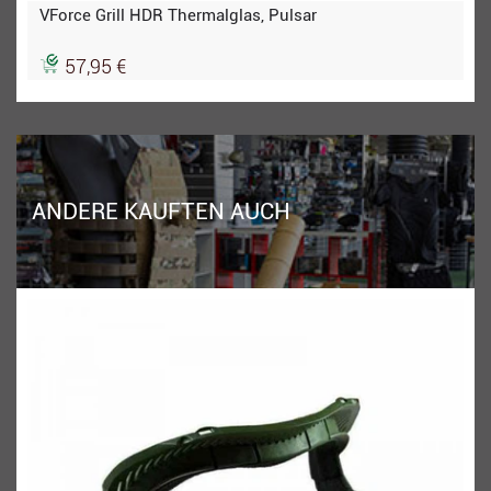
VForce Grill HDR Thermalglas, Pulsar
57,95 €
ANDERE KAUFTEN AUCH