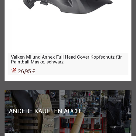
Valken MI und Annex Full Head Cover Kopfschutz für
Paintball Maske, schwarz
26,95 €
ANDERE KAUFTEN AUCH