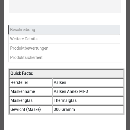
Beschreibung
Weitere Details
Produktbewertungen
Produktsicherheit
Quick Facts:
Hersteller
Valken
Maskenname
Valken Annex MI-3
Maskenglas
Thermalglas
Gewicht (Maske)
300 Gramm