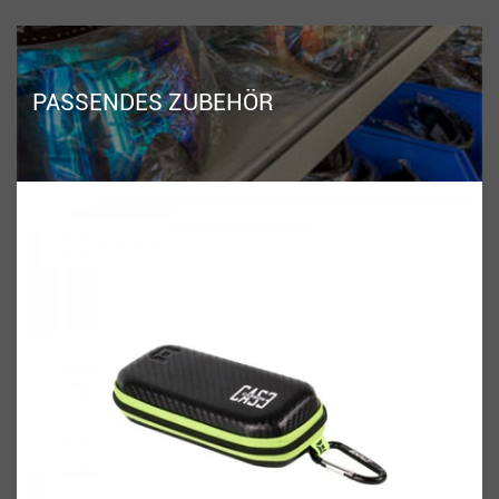
PASSENDES ZUBEHÖR