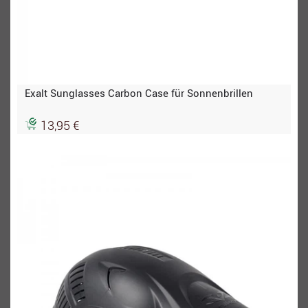
Exalt Sunglasses Carbon Case für Sonnenbrillen
13,95 €