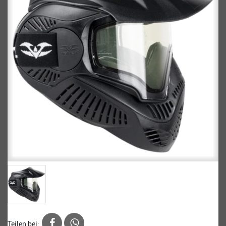
Teilen bei: