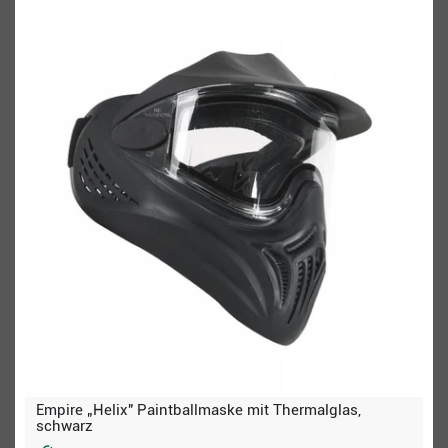
Empire „Helix" Paintballmaske mit Thermalglas,
schwarz