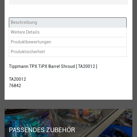
Beschreibung
Weitere Details
Produktbewertungen
Produktsicherheit
Tippmann TPX TiPX Barrel Shroud [ TA20012 ]
TA20012
76842
PASSENDES ZUBEHÖR