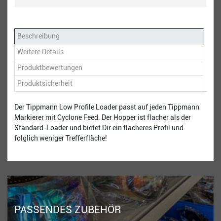
Beschreibung
Weitere Details
Produktbewertungen
Produktsicherheit
Der Tippmann Low Profile Loader passt auf jeden Tippmann
Markierer mit Cyclone Feed. Der Hopper ist flacher als der
Standard-Loader und bietet Dir ein flacheres Profil und
folglich weniger Trefferfläche!
PASSENDES ZUBEHÖR