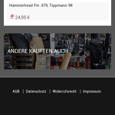
Hammerhead Fin .679, Tippmann 98
24,95 €
ANDERE KAUFTEN AUCH
AGB
Datenschutz
Widerrufsrecht
Impressum