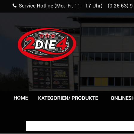
Service Hotline (Mo.-Fr. 11 - 17 Uhr) (0 26 63) 9
HOME
KATEGORIEN/ PRODUKTE
ONLINES