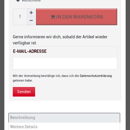
Wunschliste
IN DEN WARENKORB
Gerne informieren wir dich, sobald der Artikel wieder
verfügbar ist.
E-MAIL-ADRESSE
Mit der Anmeldung bestätige ich, dass ich die
Daten­schutz­erklärung
gelesen habe.
Senden
Beschreibung
Weitere Details