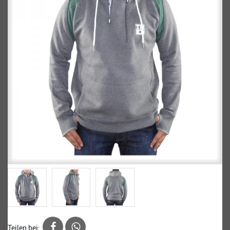
Teilen bei: