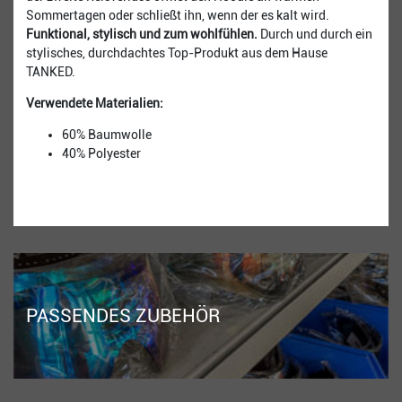
Sommertagen oder schließt ihn, wenn der es kalt wird.
Funktional, stylisch und zum wohlfühlen.
Durch und durch ein
stylisches, durchdachtes Top-Produkt aus dem Hause
TANKED.
Verwendete Materialien:
60% Baumwolle
40% Polyester
PASSENDES ZUBEHÖR