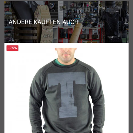
ANDERE KAUFTEN AUCH
-75%