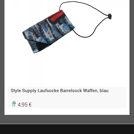
Style Supply Laufsocke Barrelsock Waffen, blau
4,95 €