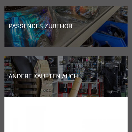
PASSENDES ZUBEHÖR
ANDERE KAUFTEN AUCH