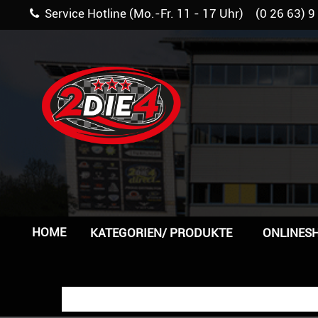
Service Hotline (Mo.-Fr. 11 - 17 Uhr) (0 26 63) 9
HOME
KATEGORIEN/ PRODUKTE
ONLINES