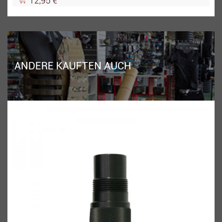
12,95 €
ANDERE KAUFTEN AUCH