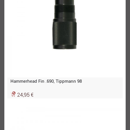
Hammerhead Fin .690, Tippmann 98
24,95 €