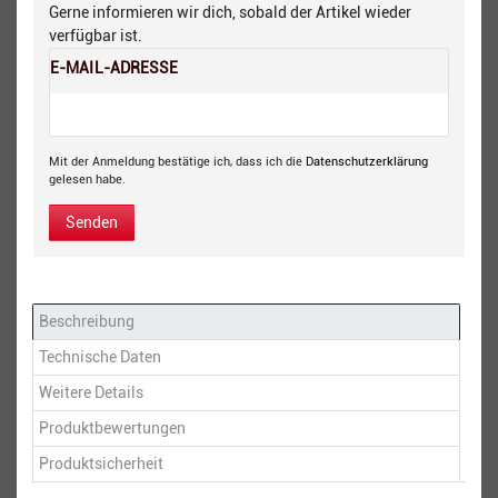
Gerne informieren wir dich, sobald der Artikel wieder
verfügbar ist.
E-MAIL-ADRESSE
Mit der Anmeldung bestätige ich, dass ich die
Daten­schutz­erklärung
gelesen habe.
Senden
Beschreibung
Technische Daten
Weitere Details
Produktbewertungen
Produktsicherheit