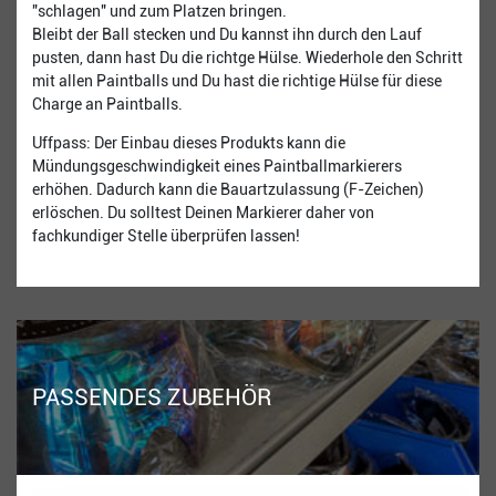
"schlagen" und zum Platzen bringen.
Bleibt der Ball stecken und Du kannst ihn durch den Lauf
pusten, dann hast Du die richtge Hülse. Wiederhole den Schritt
mit allen Paintballs und Du hast die richtige Hülse für diese
Charge an Paintballs.
Uffpass: Der Einbau dieses Produkts kann die
Mündungsgeschwindigkeit eines Paintballmarkierers
erhöhen. Dadurch kann die Bauartzulassung (F-Zeichen)
erlöschen. Du solltest Deinen Markierer daher von
fachkundiger Stelle überprüfen lassen!
PASSENDES ZUBEHÖR