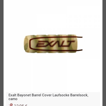
Exalt Bayonet Barrel Cover Laufsocke Barrelsock,
camo