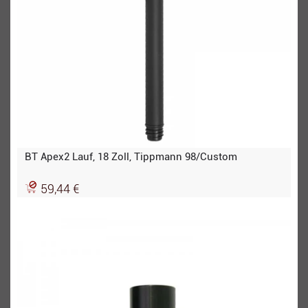
BT Apex2 Lauf, 18 Zoll, Tippmann 98/Custom
59,44 €