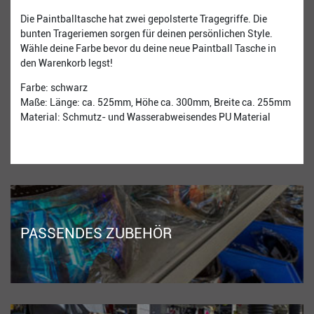
Die Paintballtasche hat zwei gepolsterte Tragegriffe. Die
bunten Trageriemen sorgen für deinen persönlichen Style.
Wähle deine Farbe bevor du deine neue Paintball Tasche in
den Warenkorb legst!
Farbe: schwarz
Maße: Länge: ca. 525mm, Höhe ca. 300mm, Breite ca. 255mm
Material: Schmutz- und Wasserabweisendes PU Material
PASSENDES ZUBEHÖR