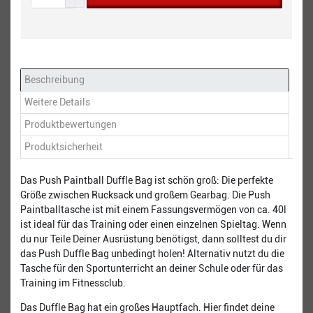
Beschreibung
Weitere Details
Produktbewertungen
Produktsicherheit
Das Push Paintball Duffle Bag ist schön groß: Die perfekte
Größe zwischen Rucksack und großem Gearbag. Die Push
Paintballtasche ist mit einem Fassungsvermögen von ca. 40l
ist ideal für das Training oder einen einzelnen Spieltag. Wenn
du nur Teile Deiner Ausrüstung benötigst, dann solltest du dir
das Push Duffle Bag unbedingt holen! Alternativ nutzt du die
Tasche für den Sportunterricht an deiner Schule oder für das
Training im Fitnessclub.
Das Duffle Bag hat ein großes Hauptfach. Hier findet deine