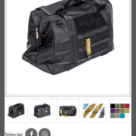
Teilen bei: