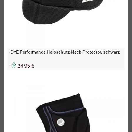
DYE Performance Halsschutz Neck Protector, schwarz
24,95 €