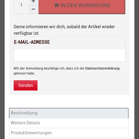
IN DEN WARENKORB
Gerne informieren wir dich, sobald der Artikel wieder
verfügbar ist.
E-MAIL-ADRESSE
Mit der Anmeldung bestätige ich, dass ich die
Daten­schutz­erklärung
gelesen habe.
Senden
Beschreibung
Weitere Details
Produktbewertungen