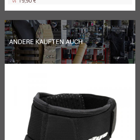
19,90 €
ANDERE KAUFTEN AUCH