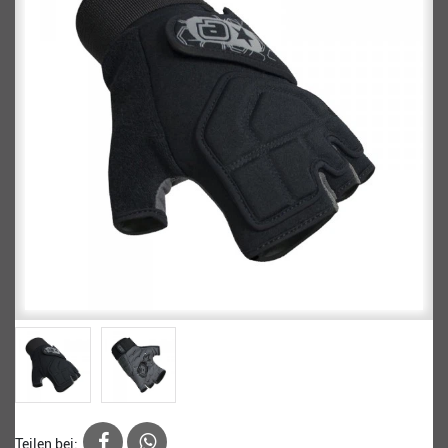
Teilen bei: