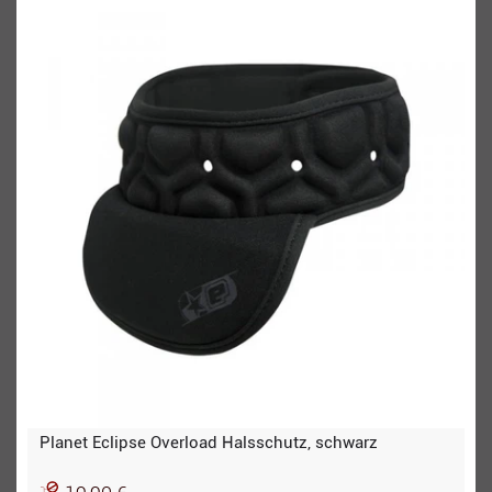
Planet Eclipse Overload Halsschutz, schwarz