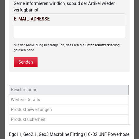
Gerne informieren wir dich, sobald der Artikel wieder
verfügbar ist.
E-MAIL-ADRESSE
Mit der Anmeldung bestätige ich, dass ich die
Daten­schutz­erklärung
gelesen habe.
Senden
Beschreibung
Weitere Details
Produktbewertungen
Produktsicherheit
Ego11, Geo2.1, Geo3 Macroline Fitting (10-32 UNF Powerhose