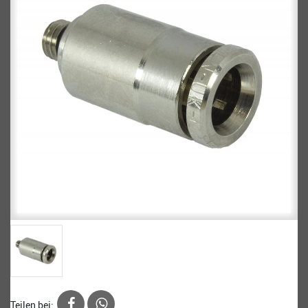
Teilen bei: