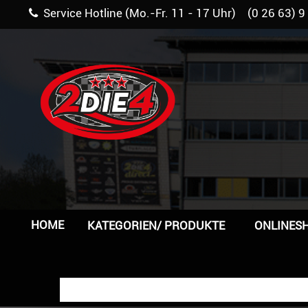
Service Hotline (Mo.-Fr. 11 - 17 Uhr) (0 26 63) 9
HOME
KATEGORIEN/ PRODUKTE
ONLINES