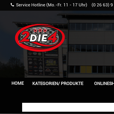
Service Hotline (Mo.-Fr. 11 - 17 Uhr) (0 26 63) 9
HOME
KATEGORIEN/ PRODUKTE
ONLINES