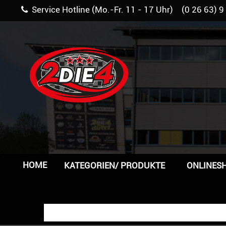
Service Hotline (Mo.-Fr. 11 - 17 Uhr) (0 26 63) 9
HOME
KATEGORIEN/ PRODUKTE
ONLINES