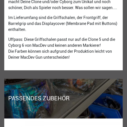
macht Deine Clone und/oder Cyborg zum Unikat und noch
schöner, Dich als Spieler noch besser. Was sollen wir sagen....
Im Lieferumfang sind die Griffschalen, der Frontgriff, der
Barrelgrip und das Displaycover (Membrane Pad mit Buttons)
enthalten.
Uffpass: Diese Griffschalen passt nur auf die Clone 5 und die
Cyborg 6 von MacDev und keinen anderen Markierer!
Die Farben können sich aufgrund der Produktion leicht von
Deiner MacDev Gun unterscheiden!
PASSENDES ZUBEHÖR