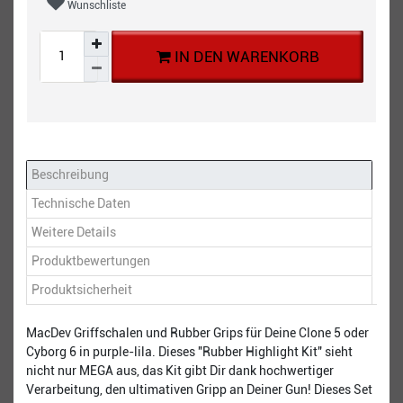
Wunschliste
IN DEN WARENKORB
Beschreibung
Technische Daten
Weitere Details
Produktbewertungen
Produktsicherheit
MacDev Griffschalen und Rubber Grips für Deine Clone 5 oder
Cyborg 6 in purple-lila. Dieses "Rubber Highlight Kit" sieht
nicht nur MEGA aus, das Kit gibt Dir dank hochwertiger
Verarbeitung, den ultimativen Gripp an Deiner Gun! Dieses Set