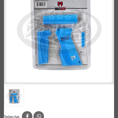
Teilen bei: