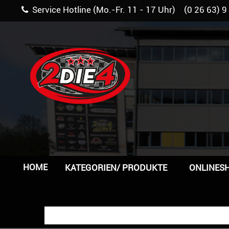
Service Hotline (Mo.-Fr. 11 - 17 Uhr) (0 26 63) 9
HOME
KATEGORIEN/ PRODUKTE
ONLINES