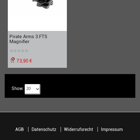
Pirate Arms 3.FTS
Magnifier
73,90 €
Show:
AGB
Datenschutz
Widerrufsrecht
Impressum