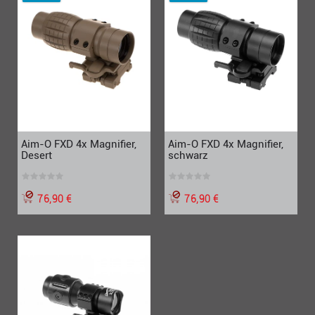
Aim-O FXD 4x Magnifier,
Aim-O FXD 4x Magnifier,
Desert
schwarz
76,90 €
76,90 €