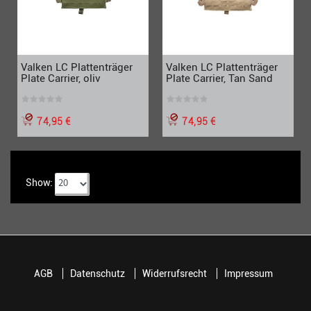
Valken LC Plattenträger
Valken LC Plattenträger
Plate Carrier, oliv
Plate Carrier, Tan Sand
74,95 €
74,95 €
Show:
AGB
Datenschutz
Widerrufsrecht
Impressum