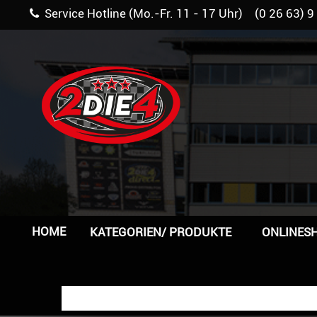
Service Hotline (Mo.-Fr. 11 - 17 Uhr) (0 26 63) 9
HOME
KATEGORIEN/ PRODUKTE
ONLINES