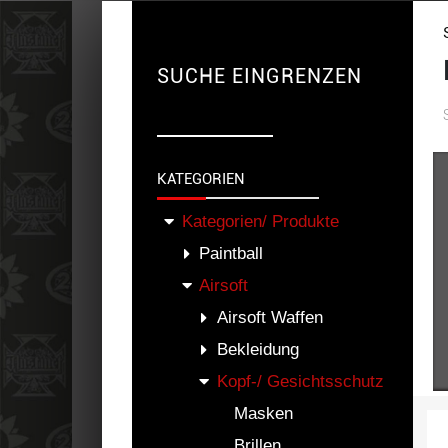
SUCHE EINGRENZEN
KATEGORIEN
Kategorien/ Produkte
Paintball
Airsoft
Airsoft Waffen
Bekleidung
Kopf-/ Gesichtsschutz
Masken
Brillen