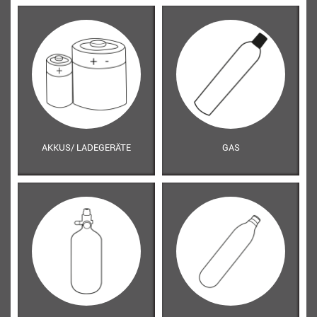
AKKUS/ LADEGERÄTE
GAS