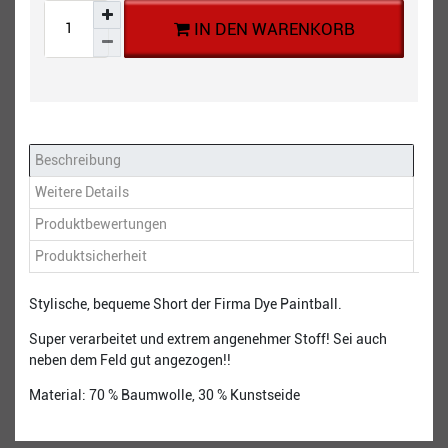
IN DEN WARENKORB
Beschreibung
Weitere Details
Produktbewertungen
Produktsicherheit
Stylische, bequeme Short der Firma Dye Paintball.
Super verarbeitet und extrem angenehmer Stoff! Sei auch
neben dem Feld gut angezogen!!
Material: 70 % Baumwolle, 30 % Kunstseide