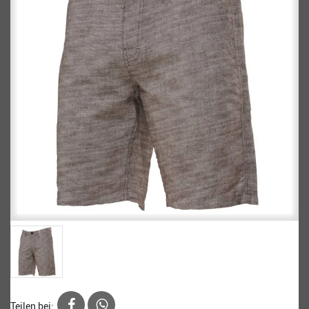
Teilen bei: