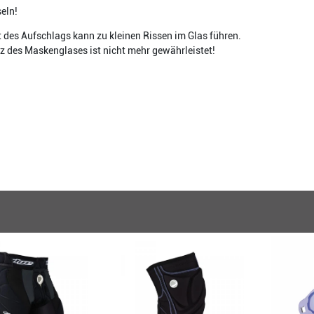
eln!
 des Aufschlags kann zu kleinen Rissen im Glas führen.
z des Maskenglases ist nicht mehr gewährleistet!