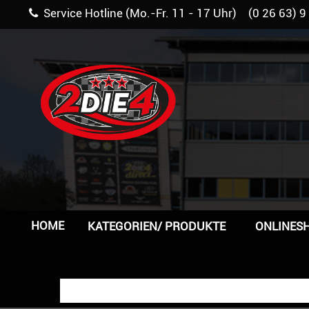
Service Hotline (Mo.-Fr. 11 - 17 Uhr) (0 26 63) 9
HOME
KATEGORIEN/ PRODUKTE
ONLINES