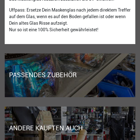
Uffpass: Ersetze Dein Maskenglas nach jedem direktem Treffer
auf dem Glas, wenn es auf den Boden gefallen ist oder wenn
Dein altes Glas Risse aufzeigt.
Nur so ist eine 100% Sicherheit gewährleistet!
PASSENDES ZUBEHÖR
ANDERE KAUFTEN AUCH