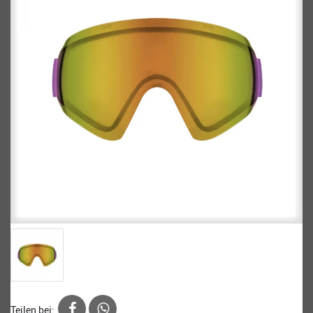
Teilen bei: