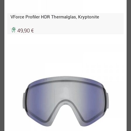
VForce Profiler HDR Thermalglas, Kryptonite
49,90 €