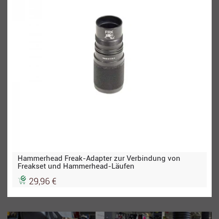
Hammerhead Freak-Adapter zur Verbindung von
Freakset und Hammerhead-Läufen
29,96 €