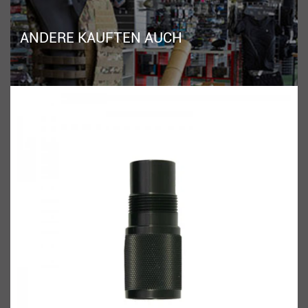
ANDERE KAUFTEN AUCH