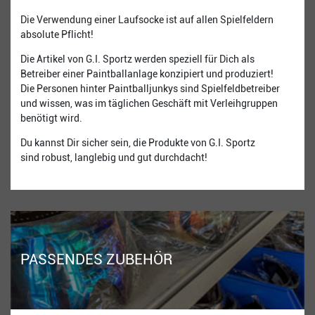
Die Verwendung einer Laufsocke ist auf allen Spielfeldern
absolute Pflicht!
Die Artikel von G.I. Sportz werden speziell für Dich als
Betreiber einer Paintballanlage konzipiert und produziert!
Die Personen hinter Paintballjunkys sind Spielfeldbetreiber
und wissen, was im täglichen Geschäft mit Verleihgruppen
benötigt wird.
Du kannst Dir sicher sein, die Produkte von G.I. Sportz
sind robust, langlebig und gut durchdacht!
PASSENDES ZUBEHÖR