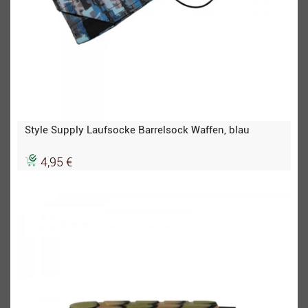
Style Supply Laufsocke Barrelsock Waffen, blau
4,95 €