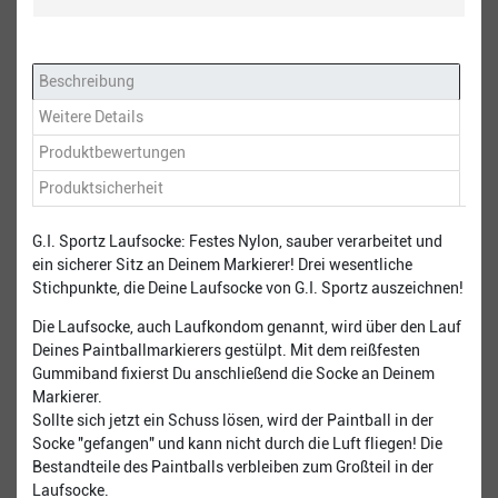
Beschreibung
Weitere Details
Produktbewertungen
Produktsicherheit
G.I. Sportz Laufsocke: Festes Nylon, sauber verarbeitet und
ein sicherer Sitz an Deinem Markierer! Drei wesentliche
Stichpunkte, die Deine Laufsocke von G.I. Sportz auszeichnen!
Die Laufsocke, auch Laufkondom genannt, wird über den Lauf
Deines Paintballmarkierers gestülpt. Mit dem reißfesten
Gummiband fixierst Du anschließend die Socke an Deinem
Markierer.
Sollte sich jetzt ein Schuss lösen, wird der Paintball in der
Socke "gefangen" und kann nicht durch die Luft fliegen! Die
Bestandteile des Paintballs verbleiben zum Großteil in der
Laufsocke.