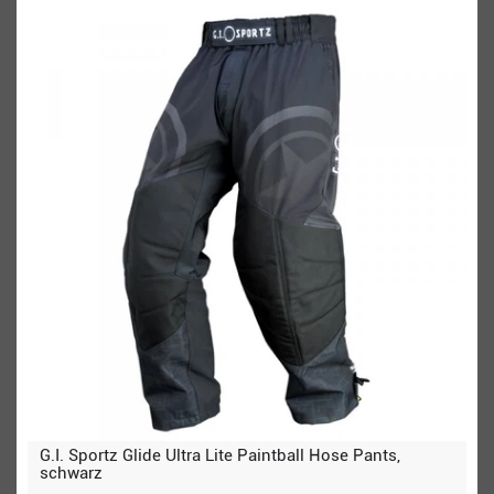
G.I. Sportz Glide Ultra Lite Paintball Hose Pants,
schwarz