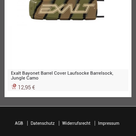
Exalt Bayonet Barrel Cover Laufsocke Barrelsock,
Jungle Camo
12,95 €
AGB
Datenschutz
Widerrufsrecht
Impressum