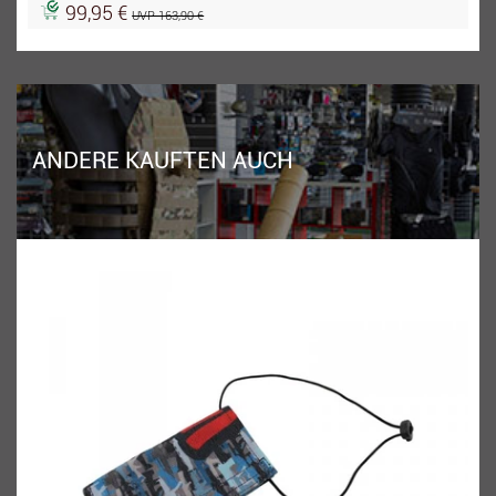
99,95 €
UVP 163,90 €
ANDERE KAUFTEN AUCH