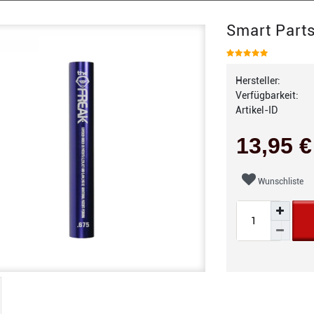
Smart Parts
Hersteller:
Verfügbarkeit:
Artikel-ID
13,95 
Wunschliste