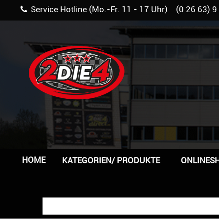
Service Hotline (Mo.-Fr. 11 - 17 Uhr) (0 26 63) 9
HOME
KATEGORIEN/ PRODUKTE
ONLINES