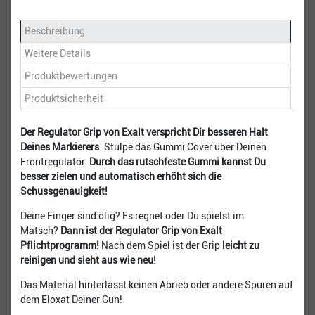
Beschreibung
Weitere Details
Produktbewertungen
Produktsicherheit
Der Regulator Grip von Exalt verspricht Dir besseren Halt
Deines Markierers
. Stülpe das Gummi Cover über Deinen
Frontregulator.
Durch das rutschfeste Gummi kannst Du
besser zielen und automatisch erhöht sich die
Schussgenauigkeit!
Deine Finger sind ölig? Es regnet oder Du spielst im
Matsch?
Dann ist der Regulator Grip von Exalt
Pflichtprogramm!
Nach dem Spiel ist der Grip
leicht zu
reinigen und sieht aus wie neu
!
Das Material hinterlässt keinen Abrieb oder andere Spuren auf
dem Eloxat Deiner Gun!