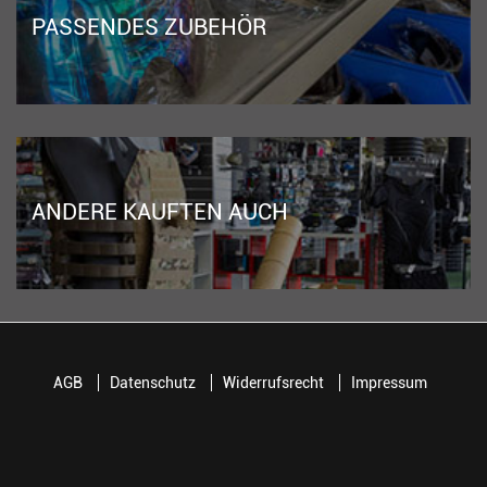
PASSENDES ZUBEHÖR
ANDERE KAUFTEN AUCH
AGB
Datenschutz
Widerrufsrecht
Impressum