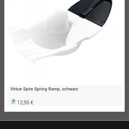
Virtue Spire Spring Ramp, schwarz
12,95 €