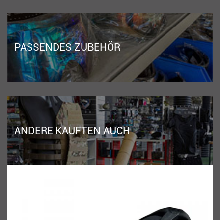
PASSENDES ZUBEHÖR
ANDERE KAUFTEN AUCH