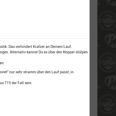
stik. Das verhindert Kratzer an Deinem Lauf.
ogen. Alternativ kannst Du es über den Hopper stülpen
sen.
onet" nur sehr stramm über den Lauf passt, in
s T15 der Fall sein.