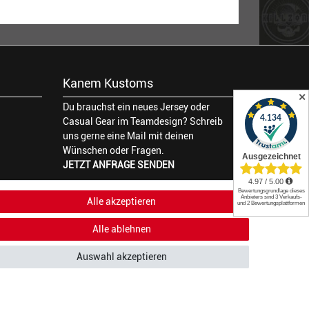
Kanem Kustoms
✕
Du brauchst ein neues Jersey oder
Casual Gear im Teamdesign? Schreib
uns gerne eine Mail mit deinen
Wünschen oder Fragen.
JETZT ANFRAGE SENDEN
Alle akzeptieren
Alle ablehnen
Auswahl akzeptieren