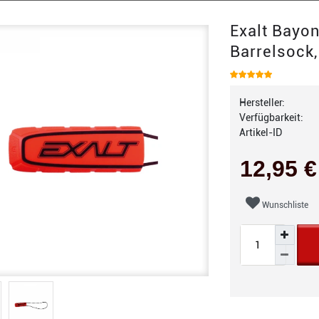
Exalt Bayon
Barrelsock,
Hersteller:
Verfügbarkeit:
Artikel-ID
12,95 
Wunschliste