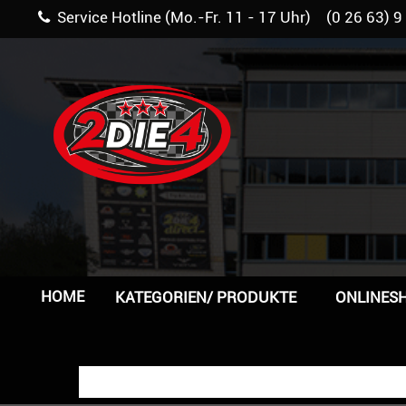
Service Hotline (Mo.-Fr. 11 - 17 Uhr) (0 26 63) 9
HOME
KATEGORIEN/ PRODUKTE
ONLINES