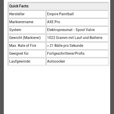
Quick Facts:
Hersteller
Empire Paintball
Markierername
AXE Pro
System
Elektropneumat - Spool Valve
Gewicht (Markierer)
1022 Gramm mit Lauf und Batterie
Max. Rate of Fire
> 21 Bälle pro Sekunde
Geeignet für:
Fortgeschrittene/Profis
Laufgewinde:
Autococker