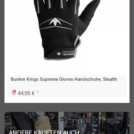
Bunker Kings Supreme Gloves Handschuhe, Stealth
|
44,95 €
ANDERE KAUFTEN AUCH