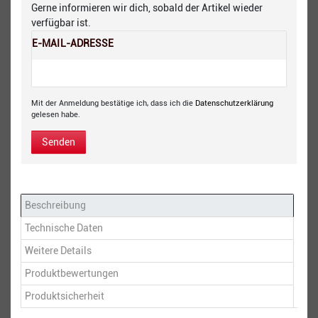
Gerne informieren wir dich, sobald der Artikel wieder
verfügbar ist.
E-MAIL-ADRESSE
Mit der Anmeldung bestätige ich, dass ich die
Daten­schutz­erklärung
gelesen habe.
Senden
Beschreibung
Technische Daten
Weitere Details
Produktbewertungen
Produktsicherheit