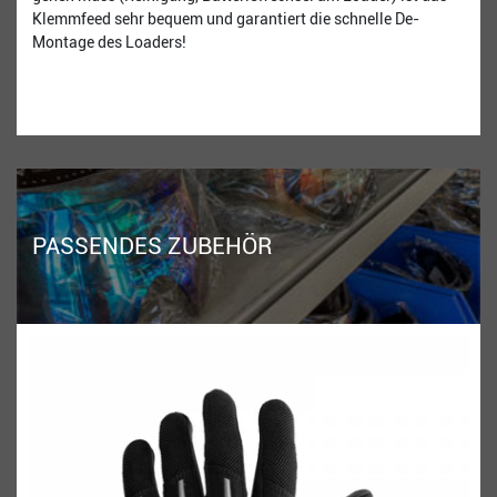
Klemmfeed sehr bequem und garantiert die schnelle De-
Montage des Loaders!
PASSENDES ZUBEHÖR