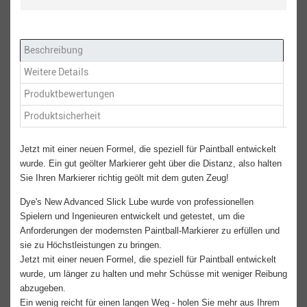
Beschreibung
Weitere Details
Produktbewertungen
Produktsicherheit
Jetzt mit einer neuen Formel, die speziell für Paintball entwickelt
wurde. Ein gut geölter Markierer geht über die Distanz, also halten
Sie Ihren Markierer richtig geölt mit dem guten Zeug!
Dye's New Advanced Slick Lube wurde von professionellen
Spielern und Ingenieuren entwickelt und getestet, um die
Anforderungen der modernsten Paintball-Markierer zu erfüllen und
sie zu Höchstleistungen zu bringen.
Jetzt mit einer neuen Formel, die speziell für Paintball entwickelt
wurde, um länger zu halten und mehr Schüsse mit weniger Reibung
abzugeben.
Ein wenig reicht für einen langen Weg - holen Sie mehr aus Ihrem