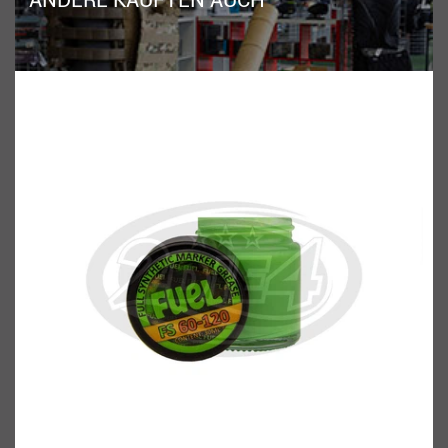
ANDERE KAUFTEN AUCH