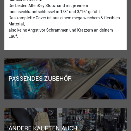
Die beiden AllenKey Slots: sind mit je einem
Innensechkanntschlüssel in 1/8" und 3/16" gefüllt.
Das komplette Cover ist aus einem mega weichem & flexiblen
Material,
also keine Angst vor Schrammen und Kratzern an deinem
Lauf.
PASSENDES ZUBEHÖR
ANDERE KAUFTEN AUCH