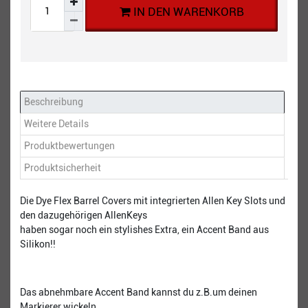
IN DEN WARENKORB
Beschreibung
Weitere Details
Produktbewertungen
Produktsicherheit
Die Dye Flex Barrel Covers mit integrierten Allen Key Slots und
den dazugehörigen AllenKeys
haben sogar noch ein stylishes Extra, ein Accent Band aus
Silikon!!
Das abnehmbare Accent Band kannst du z.B.um deinen
Markierer wickeln.