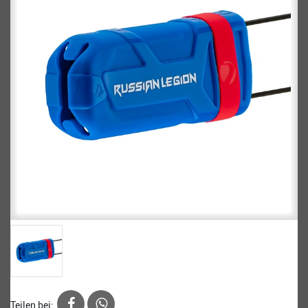
Teilen bei: