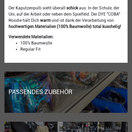
Der Kaputzenpulli sieht überall
schick
aus: In der Schule, der
Uni, auf der Arbeit oder neben dem Spielfeld. Der DYE "COBA"
Hoodie hält Dich
warm
und ist dank der Verarbeitung von
hochwertigen Materialien (100% Baumwolle) total kuschelig!
Verwendete Materialien:
100% Baumwolle
Regular Fit
PASSENDES ZUBEHÖR