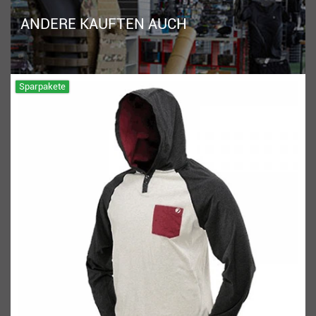
ANDERE KAUFTEN AUCH
Sparpakete