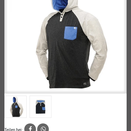
Teilen bei: