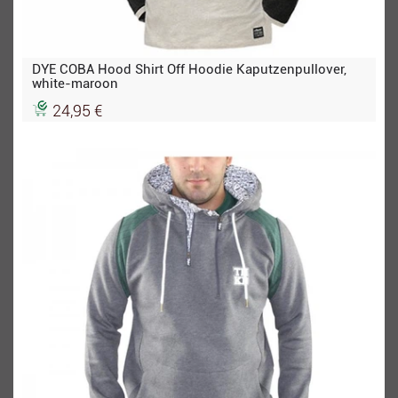
DYE COBA Hood Shirt Off Hoodie Kaputzenpullover,
white-maroon
24,95 €