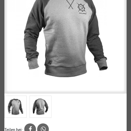
Teilen bei: