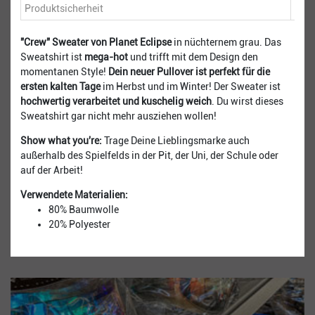
Produktsicherheit
"Crew" Sweater von Planet Eclipse
in nüchternem grau. Das
Sweatshirt ist
mega-hot
und trifft mit dem Design den
momentanen Style!
Dein neuer Pullover ist perfekt für die
ersten kalten Tage
im Herbst und im Winter! Der Sweater ist
hochwertig verarbeitet und kuschelig weich
. Du wirst dieses
Sweatshirt gar nicht mehr ausziehen wollen!
Show what you're:
Trage Deine Lieblingsmarke auch
außerhalb des Spielfelds in der Pit, der Uni, der Schule oder
auf der Arbeit!
Verwendete Materialien:
80% Baumwolle
20% Polyester