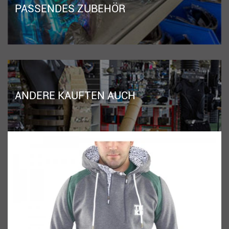
PASSENDES ZUBEHÖR
ANDERE KAUFTEN AUCH