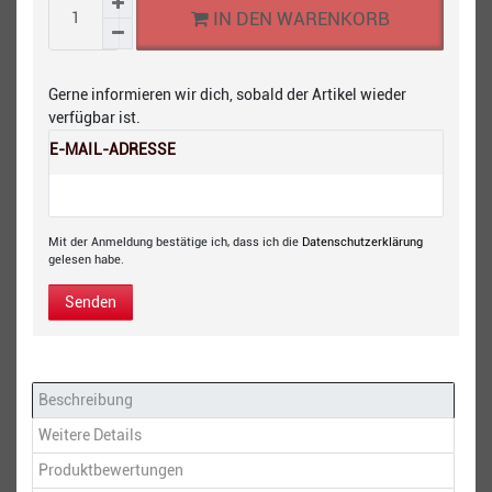
IN DEN WARENKORB
Gerne informieren wir dich, sobald der Artikel wieder
verfügbar ist.
E-MAIL-ADRESSE
Mit der Anmeldung bestätige ich, dass ich die
Daten­schutz­erklärung
gelesen habe.
Senden
Beschreibung
Weitere Details
Produktbewertungen