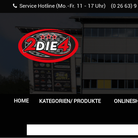
Service Hotline (Mo.-Fr. 11 - 17 Uhr) (0 26 63) 9
HOME
KATEGORIEN/ PRODUKTE
ONLINES