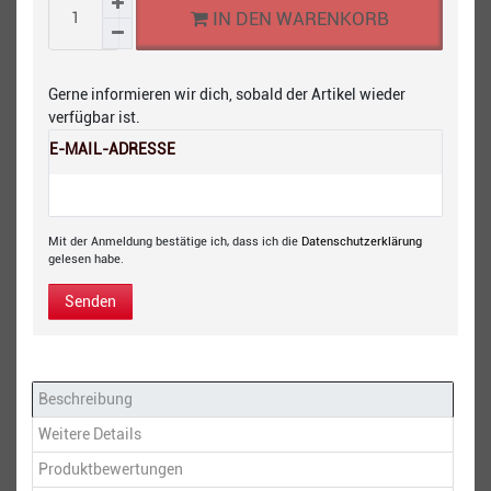
IN DEN WARENKORB
Gerne informieren wir dich, sobald der Artikel wieder
verfügbar ist.
E-MAIL-ADRESSE
Mit der Anmeldung bestätige ich, dass ich die
Daten­schutz­erklärung
gelesen habe.
Senden
Beschreibung
Weitere Details
Produktbewertungen