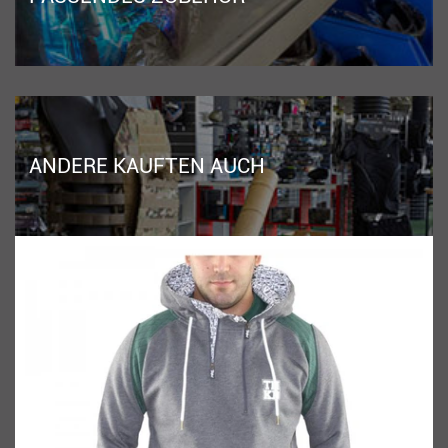
ANDERE KAUFTEN AUCH