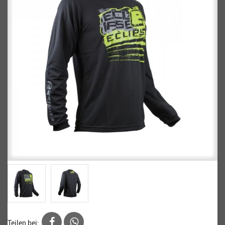
Teilen bei: