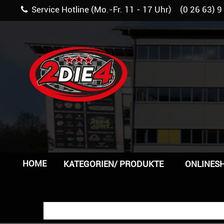
Service Hotline (Mo.-Fr. 11 - 17 Uhr) (0 26 63) 9
HOME
KATEGORIEN/ PRODUKTE
ONLINES