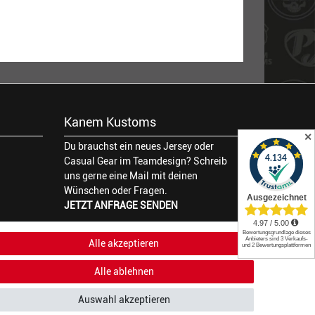
Kanem Kustoms
✕
Du brauchst ein neues Jersey oder
Casual Gear im Teamdesign? Schreib
uns gerne eine Mail mit deinen
Wünschen oder Fragen.
JETZT ANFRAGE SENDEN
Alle akzeptieren
Alle ablehnen
Auswahl akzeptieren