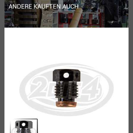
ANDERE KAUFTEN AUCH