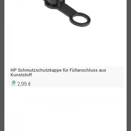
HP Schmutzschutzkappe für Füllanschluss aus
Kunststoff
2,95 €