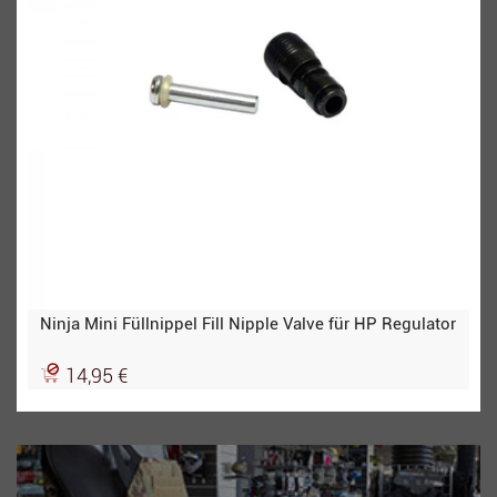
Ninja Mini Füllnippel Fill Nipple Valve für HP Regulator
14,95 €