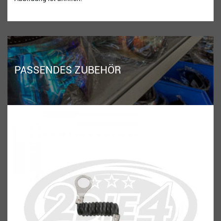
PASSENDES ZUBEHÖR