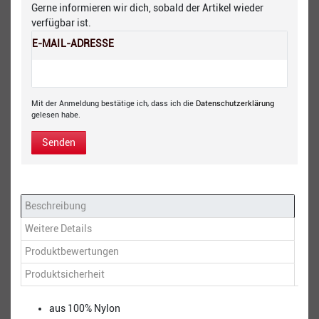
Gerne informieren wir dich, sobald der Artikel wieder
verfügbar ist.
E-MAIL-ADRESSE
Mit der Anmeldung bestätige ich, dass ich die
Daten­schutz­erklärung
gelesen habe.
Senden
Beschreibung
Weitere Details
Produktbewertungen
Produktsicherheit
aus 100% Nylon