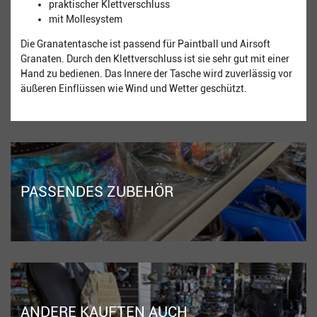
praktischer Klettverschluss
mit Mollesystem
Die Granatentasche ist passend für Paintball und Airsoft
Granaten. Durch den Klettverschluss ist sie sehr gut mit einer
Hand zu bedienen. Das Innere der Tasche wird zuverlässig vor
äußeren Einflüssen wie Wind und Wetter geschützt.
PASSENDES ZUBEHÖR
ANDERE KAUFTEN AUCH