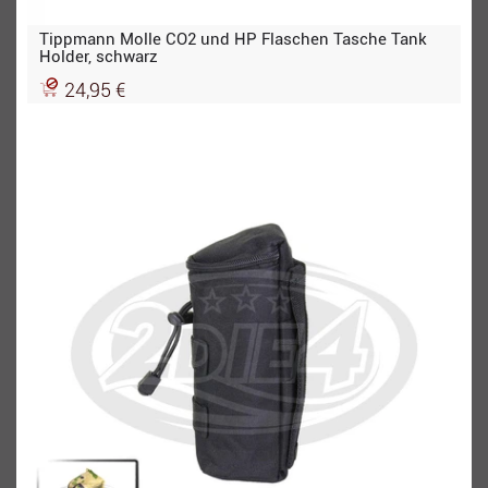
Tippmann Molle CO2 und HP Flaschen Tasche Tank
Holder, schwarz
24,95 €