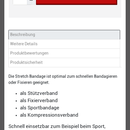
Beschreibung
Weitere Details
Produktbewertungen
Produktsicherheit
Die Stretch Bandage ist optimal zum schnellen Bandagieren
oder Fixieren geeignet.
als Stützverband
als Fixierverband
als Sportbandage
als Kompressionsverband
Schnell einsetzbar zum Beispiel beim Sport,