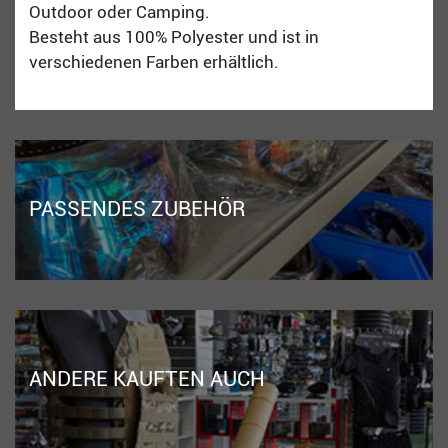
Outdoor oder Camping.
Besteht aus 100% Polyester und ist in
verschiedenen Farben erhältlich.
PASSENDES ZUBEHÖR
ANDERE KAUFTEN AUCH