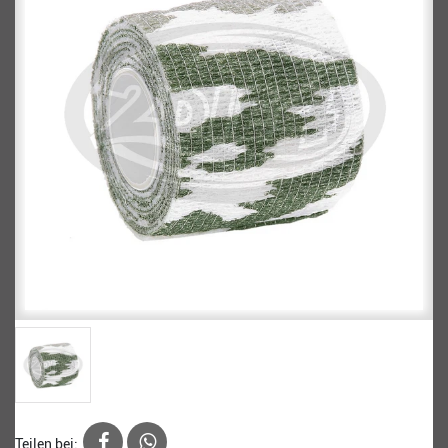
Teilen bei: