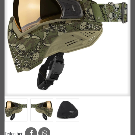
Teilen bei: