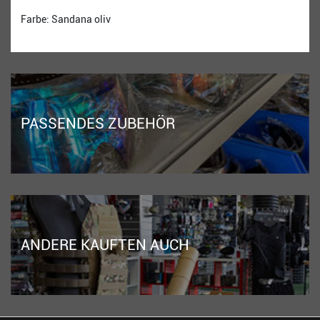
Farbe: Sandana oliv
PASSENDES ZUBEHÖR
ANDERE KAUFTEN AUCH