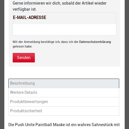
Gerne informieren wir dich, sobald der Artikel wieder
verfügbar ist.
E-MAIL-ADRESSE
Mit der Anmeldung bestätige ich, dass ich die
Daten­schutz­erklärung
gelesen habe.
Senden
Beschreibung
Weitere Details
Produktbewertungen
Produktsicherheit
Die Push Unite Paintball Maske ist ein wahres Sahnestück mit