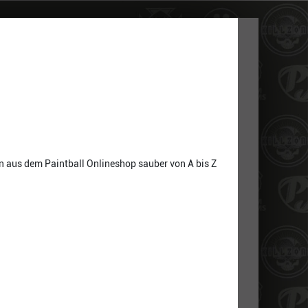
n aus dem Paintball Onlineshop sauber von A bis Z