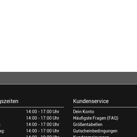
szeiten
Kundenservice
14:00 - 17:00 Uhr
Dein Konto
14:00 - 17:00 Uhr
Häufigste Fragen (FAQ)
:
14:00 - 17:00 Uhr
Größentabellen
ag:
14:00 - 17:00 Uhr
Gutscheinbedingungen