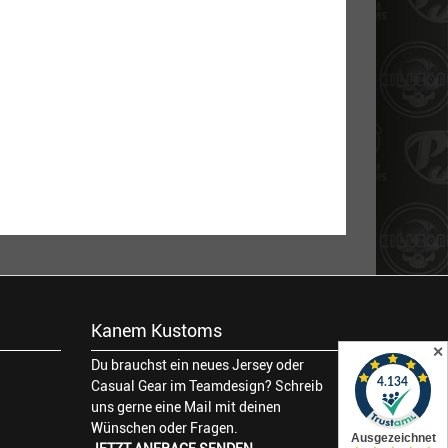
Kanem Kustoms
✕
Du brauchst ein neues Jersey oder
Casual Gear im Teamdesign? Schreib
uns gerne eine Mail mit deinen
Wünschen oder Fragen.