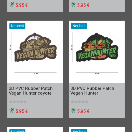
5,95 €
5,95 €
Neuheit
Neuheit
3D PVC Rubber Patch
3D PVC Rubber Patch
Vegan Hunter coyote
Vegan Hunter
5,95 €
5,95 €
Neuheit
Neuheit