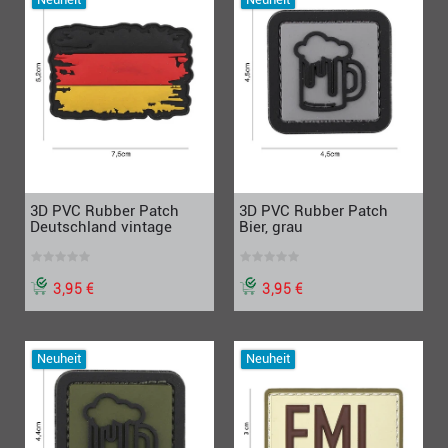
3D PVC Rubber Patch
3D PVC Rubber Patch
Deutschland vintage
Bier, grau
3,95 €
3,95 €
Neuheit
Neuheit