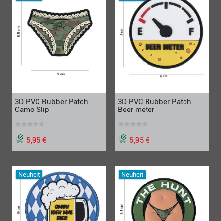
3D PVC Rubber Patch
3D PVC Rubber Patch
Camo Slip
Beer meter
5,95 €
5,95 €
Neuheit
Neuheit