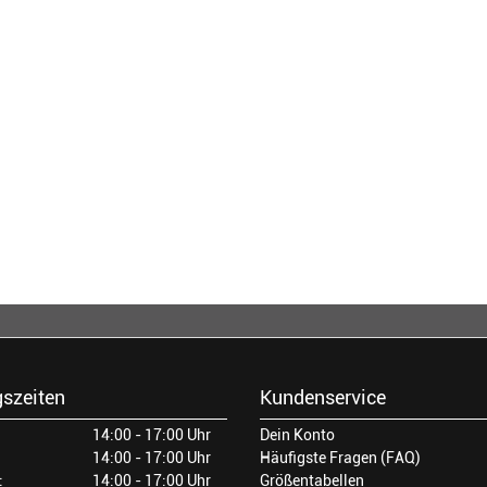
szeiten
Kundenservice
14:00 - 17:00 Uhr
Dein Konto
14:00 - 17:00 Uhr
Häufigste Fragen (FAQ)
:
14:00 - 17:00 Uhr
Größentabellen