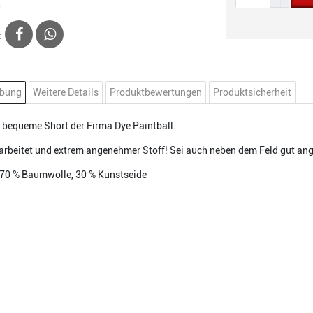
:
ibung
Weitere Details
Produktbewertungen
Produktsicherheit
, bequeme Short der Firma Dye Paintball.
arbeitet und extrem angenehmer Stoff! Sei auch neben dem Feld gut an
 70 % Baumwolle, 30 % Kunstseide