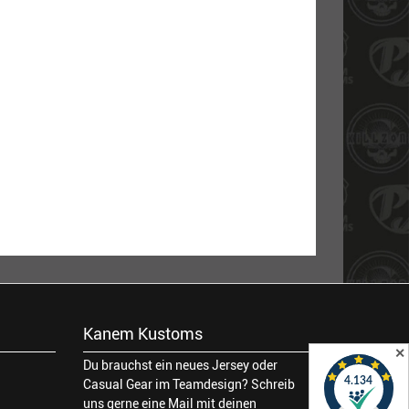
Kanem Kustoms
✕
Du brauchst ein neues Jersey oder
Casual Gear im Teamdesign? Schreib
uns gerne eine Mail mit deinen