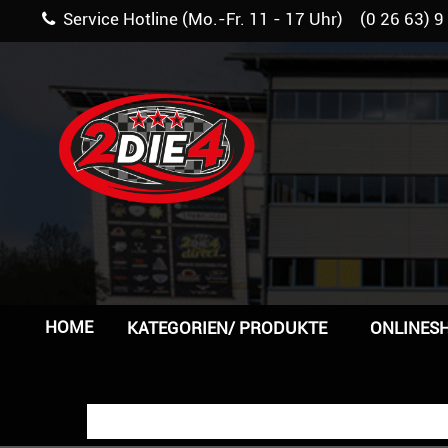
Service Hotline (Mo.-Fr. 11 - 17 Uhr) (0 26 63) 9
HOME
KATEGORIEN/ PRODUKTE
ONLINES