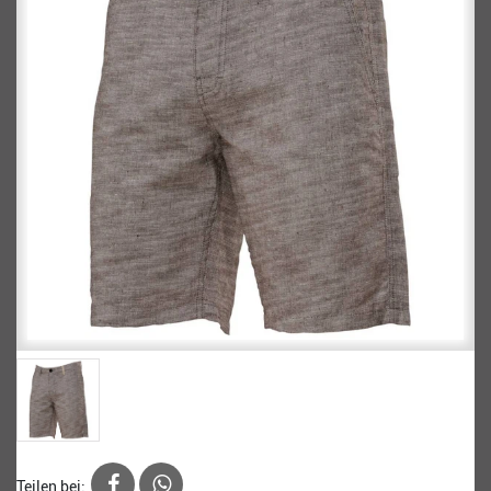
Teilen bei: