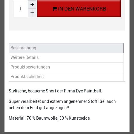
IN DEN WARENKORB
Beschreibung
Weitere Details
Produktbewertungen
Produktsicherheit
Stylische, bequeme Short der Firma Dye Paintball.
Super verarbeitet und extrem angenehmer Stoff! Sei auch
neben dem Feld gut angezogen!!
Material: 70 % Baumwolle, 30 % Kunstseide