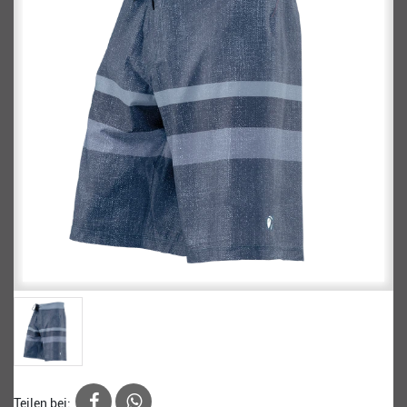
Teilen bei: