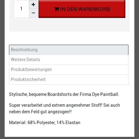
IN DEN WARENKORB
Beschreibung
Weitere Details
Produktbewertungen
Produktsicherheit
Stylische, bequeme Boardshorts der Firma Dye Paintball.
Super verarbeitet und extrem angenehmer Stoff! Sei auch
neben dem Feld gut angezogen!!
Material: 68% Polyester, 14% Elastan