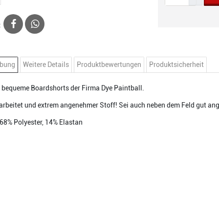
:
ibung
Weitere Details
Produktbewertungen
Produktsicherheit
, bequeme Boardshorts der Firma Dye Paintball.
arbeitet und extrem angenehmer Stoff! Sei auch neben dem Feld gut an
 68% Polyester, 14% Elastan