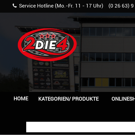
Service Hotline (Mo.-Fr. 11 - 17 Uhr) (0 26 63) 9
HOME
KATEGORIEN/ PRODUKTE
ONLINES