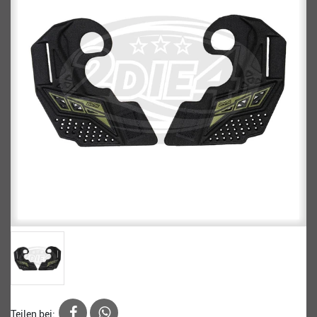
Teilen bei: