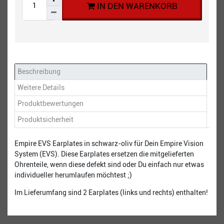
IN DEN WARENKORB
Beschreibung
Weitere Details
Produktbewertungen
Produktsicherheit
Empire EVS Earplates in schwarz-oliv für Dein Empire Vision
System (EVS). Diese Earplates ersetzen die mitgelieferten
Ohrenteile, wenn diese defekt sind oder Du einfach nur etwas
individueller herumlaufen möchtest ;)
Im Lieferumfang sind 2 Earplates (links und rechts) enthalten!