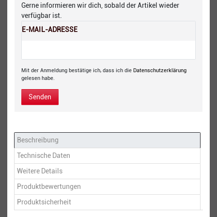
Gerne informieren wir dich, sobald der Artikel wieder
verfügbar ist.
E-MAIL-ADRESSE
Mit der Anmeldung bestätige ich, dass ich die
Daten­schutz­erklärung
gelesen habe.
Senden
Beschreibung
Technische Daten
Weitere Details
Produktbewertungen
Produktsicherheit