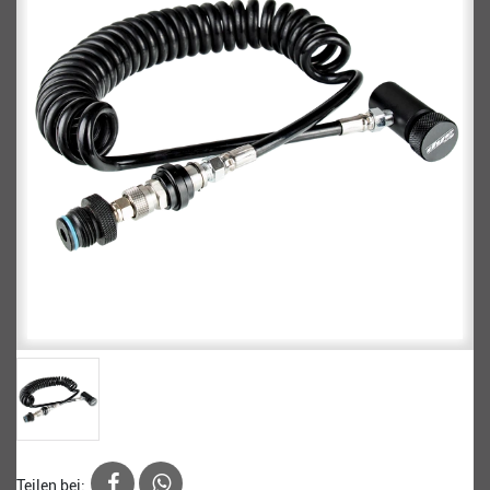
Teilen bei: